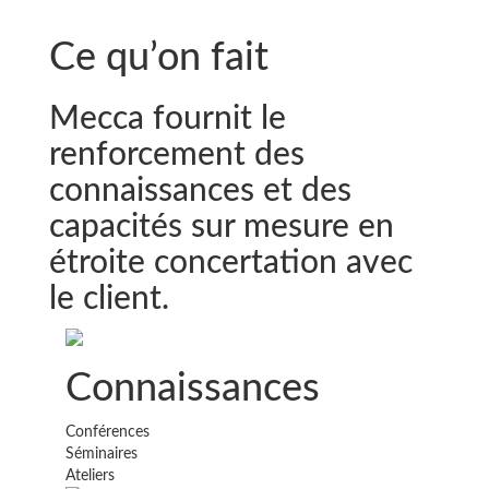
Ce qu’on fait
Mecca fournit le
renforcement des
connaissances et des
capacités sur mesure en
étroite concertation avec
le client.
Connaissances
Conférences
Séminaires
Ateliers