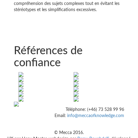
compréhension des sujets complexes tout en évitant les
stéréotypes et les simplifications excessives.
Références de
confiance
Téléphone: (+46) 73 528 99 96
Email:
info@meccaofknowledge.com
© Mecca 2016.