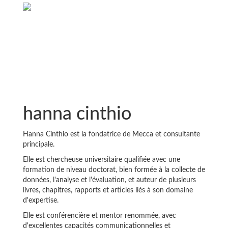
hanna cinthio
Hanna Cinthio est la fondatrice de Mecca et consultante
principale.
Elle est chercheuse universitaire qualifiée avec une
formation de niveau doctorat, bien formée à la collecte de
données, l'analyse et l'évaluation, et auteur de plusieurs
livres, chapitres, rapports et articles liés à son domaine
d'expertise.
Elle est conférencière et mentor renommée, avec
d'excellentes capacités communicationnelles et