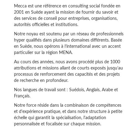
Mecca est une référence en consulting social fondée en
2001 en Suède ayant la mission de fournir du savoir et
des services de conseil pour entreprises, organisations,
autorités officielles et institutions.
Notre noyau est soutenu par un réseau de professionnels
hyper qualifiés dans plusieurs domaines différents. Basée
en Suède, nous opérons à l’international avec un accent
particulier sur la région MENA.
Au cours des années, nous avons procédé plus de 1000
attributions et missions allant de courts exposés jusqu’au
processus de renforcement des capacités et des projets
de recherche en profondeur.
Nos langues de travail sont : Suédois, Anglais, Arabe et
Français.
Notre force réside dans la combinaison de compétences
et d'expérience pratique, et dans notre structure à petite
échelle qui garantit la spécialisation, l'adaptation
personnalisée et focalisée sur chaque mission.