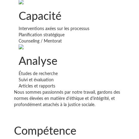
Capacité
Interventions axées sur les processus
Planification stratégique
Counseling / Mentorat
Analyse
Études de recherche
Suivi et évaluation
Articles et rapports
Nous sommes passionnés par notre travail, gardons des
normes élevées en matière d'éthique et d'intégrité, et
profondément attachés à la justice sociale.
Compétence