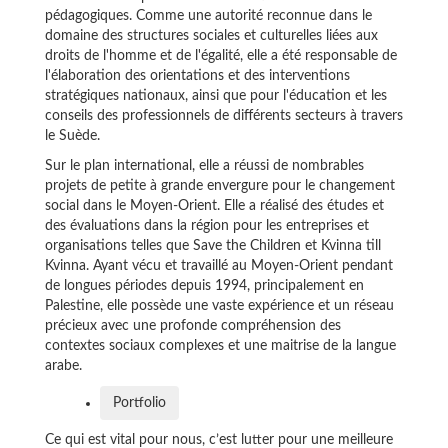
pédagogiques. Comme une autorité reconnue dans le
domaine des structures sociales et culturelles liées aux
droits de l'homme et de l'égalité, elle a été responsable de
l'élaboration des orientations et des interventions
stratégiques nationaux, ainsi que pour l'éducation et les
conseils des professionnels de différents secteurs à travers
le Suède.
Sur le plan international, elle a réussi de nombrables
projets de petite à grande envergure pour le changement
social dans le Moyen-Orient. Elle a réalisé des études et
des évaluations dans la région pour les entreprises et
organisations telles que Save the Children et Kvinna till
Kvinna. Ayant vécu et travaillé au Moyen-Orient pendant
de longues périodes depuis 1994, principalement en
Palestine, elle possède une vaste expérience et un réseau
précieux avec une profonde compréhension des
contextes sociaux complexes et une maitrise de la langue
arabe.
Portfolio
Ce qui est vital pour nous, c’est lutter pour une meilleure